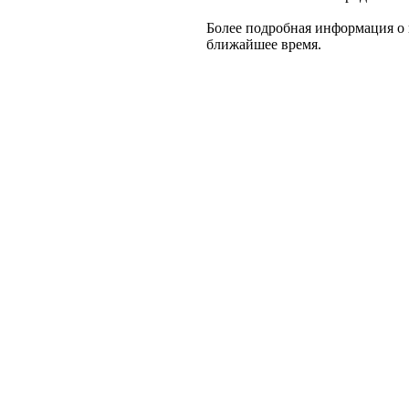
Более подробная информация о 
ближайшее время.
Создание, подд