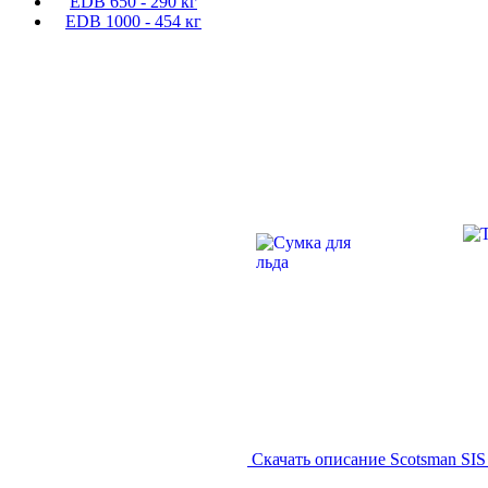
EDB 650 - 290 кг
EDB 1000 - 454 кг
Скачать описание Scotsman SIS