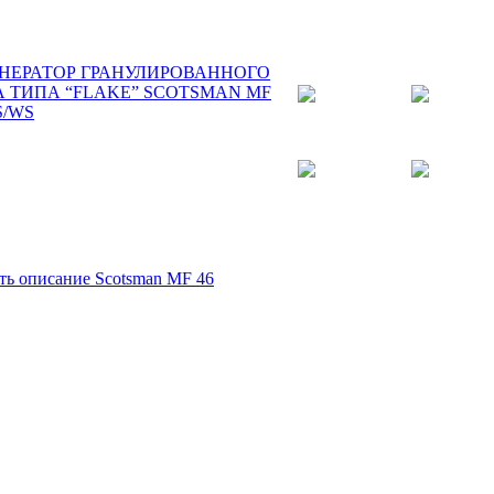
ть описание Scotsman MF 46