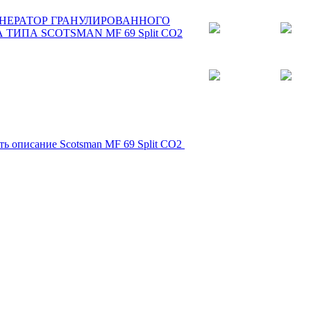
ть описание Scotsman MF 69 Split CO2