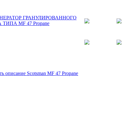
ть описание Scotsman MF 47 Propane