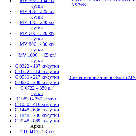
MV 306 - 154 кг/
сутки
MV 426 - 225 кг/
сутки
MV 456 - 240 кг/
сутки
MV 606 - 320 кг/
сутки
MV 806 - 430 кг/
сутки
MV 1006 - 465 кг/
сутки
C 0322 - 137 кг/сутки
C 0522 - 214 кг/сутки
C 0530 - 217 кг/сутки
Скачать описание Scotsman MV
C 0630 - 300 кг/сутки
C 0722 – 350 кг/
сутки
C 0830 - 360 ксутки
C 1030 - 416 кг/сутки
C 1448 - 636 кг/сутки
C 1848 - 736 кг/сутки
C 2148 - 869 кг/сутки
Архив
CU 0415 - 23 кг/