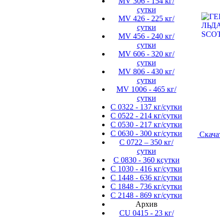
MV 306 - 154 кг/
сутки
MV 426 - 225 кг/
сутки
MV 456 - 240 кг/
сутки
MV 606 - 320 кг/
сутки
MV 806 - 430 кг/
сутки
MV 1006 - 465 кг/
сутки
C 0322 - 137 кг/сутки
C 0522 - 214 кг/сутки
C 0530 - 217 кг/сутки
C 0630 - 300 кг/сутки
Скача
C 0722 – 350 кг/
сутки
C 0830 - 360 ксутки
C 1030 - 416 кг/сутки
C 1448 - 636 кг/сутки
C 1848 - 736 кг/сутки
C 2148 - 869 кг/сутки
Архив
CU 0415 - 23 кг/